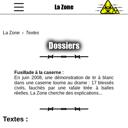
La Zone
coucou gamin
La Zone
Textes
Dossiers
Fusillade à la caserne :
En juin 2008, une démonstration de tir à blanc
dans une caserne tourne au drame : 17 blessés
civils, fauchés par une rafale tirée à balles
réelles. La Zone cherche des explications...
Textes :