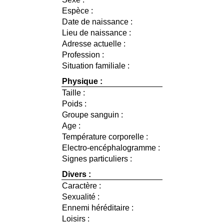
Espèce :
Date de naissance :
Lieu de naissance :
Adresse actuelle :
Profession :
Situation familiale :
Physique :
Taille :
Poids :
Groupe sanguin :
Age :
Température corporelle :
Electro-encéphalogramme :
Signes particuliers :
Divers :
Caractère :
Sexualité :
Ennemi héréditaire :
Loisirs :