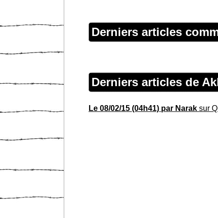
Derniers articles com
Derniers articles de 
Le 08/02/15 (04h41) par Narak
sur Q