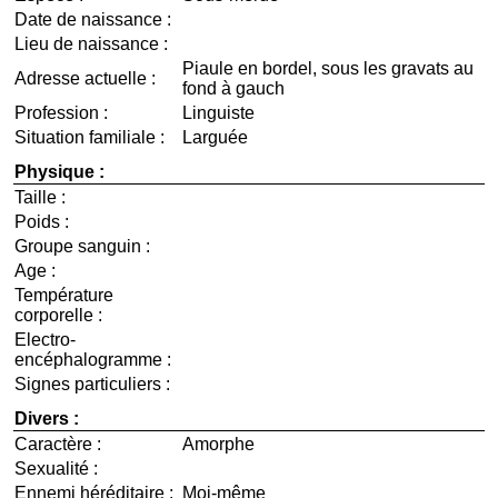
Date de naissance :
Lieu de naissance :
Piaule en bordel, sous les gravats au
Adresse actuelle :
fond à gauch
Profession :
Linguiste
Situation familiale :
Larguée
Physique :
Taille :
Poids :
Groupe sanguin :
Age :
Température
corporelle :
Electro-
encéphalogramme :
Signes particuliers :
Divers :
Caractère :
Amorphe
Sexualité :
Ennemi héréditaire :
Moi-même