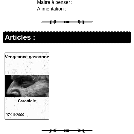
Maitre à penser :
Alimentation :
Articles :
Vengeance gasconne
Carottidle
07/10/2009