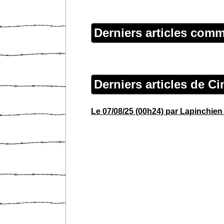
Derniers articles com
Derniers articles de 
Le 07/08/25 (00h24) par Lapinchien