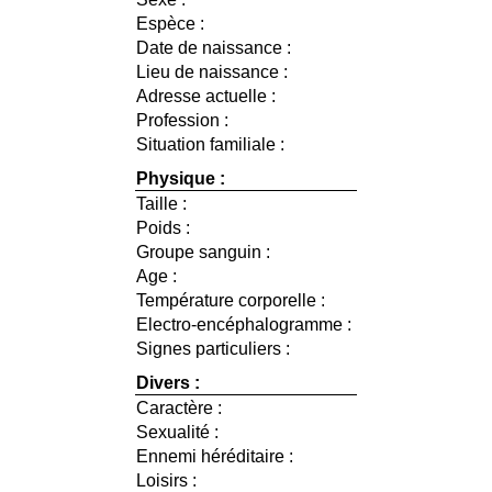
Espèce :
Date de naissance :
Lieu de naissance :
Adresse actuelle :
Profession :
Situation familiale :
Physique :
Taille :
Poids :
Groupe sanguin :
Age :
Température corporelle :
Electro-encéphalogramme :
Signes particuliers :
Divers :
Caractère :
Sexualité :
Ennemi héréditaire :
Loisirs :