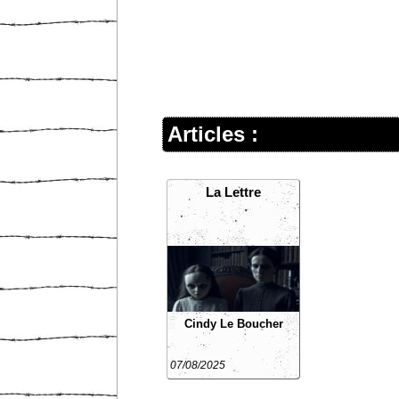
Articles :
La Lettre
Cindy Le Boucher
07/08/2025