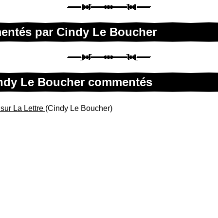
mentés par Cindy Le Boucher
Cindy Le Boucher commentés
sur La Lettre
(Cindy Le Boucher)