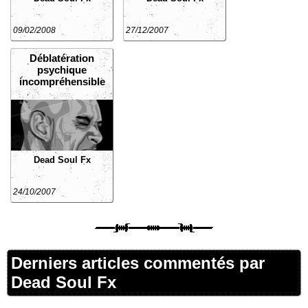
09/02/2008
27/12/2007
Déblatération
psychique
incompréhensible
Dead Soul Fx
24/10/2007
Derniers articles commentés par
Dead Soul Fx