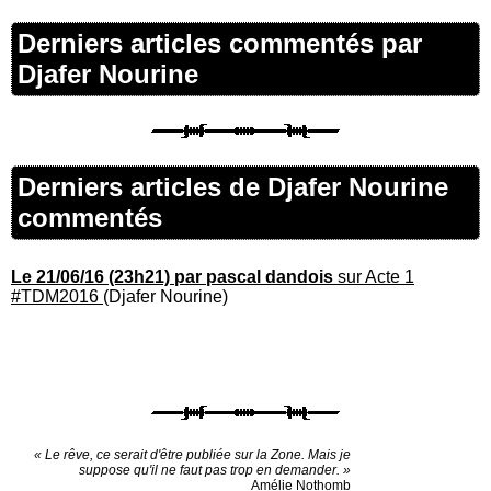
Derniers articles commentés par
Djafer Nourine
Derniers articles de Djafer Nourine
commentés
Le 21/06/16 (23h21) par pascal dandois
sur Acte 1
#TDM2016
(Djafer Nourine)
« Le rêve, ce serait d'être publiée sur la Zone. Mais je
suppose qu'il ne faut pas trop en demander. »
Amélie Nothomb