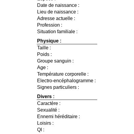
Date de naissance :
Lieu de naissance :
Adresse actuelle :
Profession :
Situation familiale :
Physique :
Taille :
Poids :
Groupe sanguin :
Age :
Température corporelle :
Electro-encéphalogramme :
Signes particuliers :
Divers :
Caractère :
Sexualité :
Ennemi héréditaire :
Loisirs :
QI :