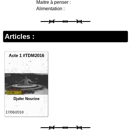
Maitre à penser :
Alimentation :
Articles :
Acte 1 #TDM2016
Djafer Nourine
17/06/2016