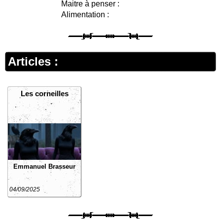
Maitre à penser :
Alimentation :
Articles :
Les corneilles
Emmanuel Brasseur
04/09/2025