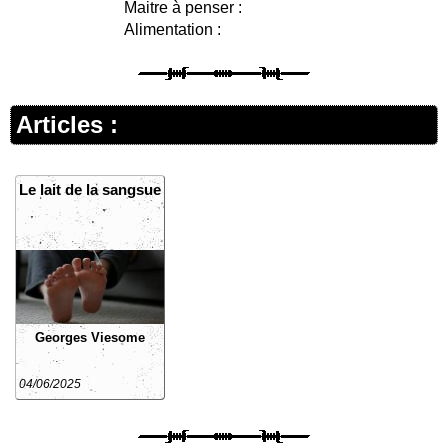
Maitre à penser :
Alimentation :
Articles :
Le lait de la sangsue
Georges Viesome
04/06/2025