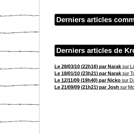
Derniers articles com
Derniers articles de 
Le 28/03/10 (22h16) par Narak
sur L
Le 18/01/10 (23h21) par Narak
sur T
Le 12/11/09 (19h40) par Nicko
sur D
Le 21/09/09 (21h21) par Josh
sur Mo