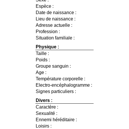
Espèce :
Date de naissance :
Lieu de naissance :
Adresse actuelle :
Profession :
Situation familiale :
Physique :
Taille :
Poids :
Groupe sanguin :
Age :
Température corporelle :
Electro-encéphalogramme :
Signes particuliers :
Divers :
Caractère :
Sexualité :
Ennemi héréditaire :
Loisirs :