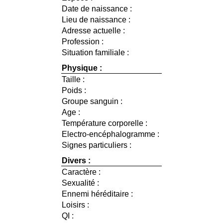
Date de naissance :
Lieu de naissance :
Adresse actuelle :
Profession :
Situation familiale :
Physique :
Taille :
Poids :
Groupe sanguin :
Age :
Température corporelle :
Electro-encéphalogramme :
Signes particuliers :
Divers :
Caractère :
Sexualité :
Ennemi héréditaire :
Loisirs :
QI :