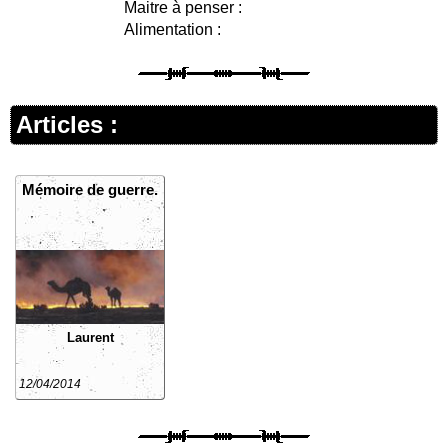
Maitre à penser :
Alimentation :
Articles :
Mémoire de guerre.
Laurent
12/04/2014