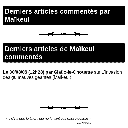
Derniers articles commentés par
Maïkeul
Derniers articles de Maïkeul
commentés
Le 30/08/06 (12h28) par Glaüx-le-Chouette
sur L'invasion
des guimauves géantes
(Maïkeul)
« Il n'y a que le talent qui ne lui soit pas passé dessus »
La Figora