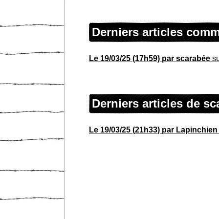
Derniers articles com
Le 19/03/25 (17h59) par scarabée
su
Derniers articles de 
Le 19/03/25 (21h33) par Lapinchien