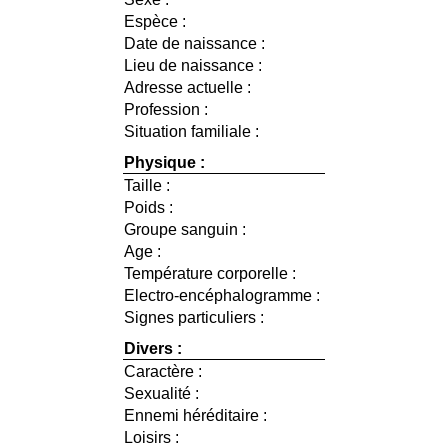
Espèce :
Date de naissance :
Lieu de naissance :
Adresse actuelle :
Profession :
Situation familiale :
Physique :
Taille :
Poids :
Groupe sanguin :
Age :
Température corporelle :
Electro-encéphalogramme :
Signes particuliers :
Divers :
Caractère :
Sexualité :
Ennemi héréditaire :
Loisirs :