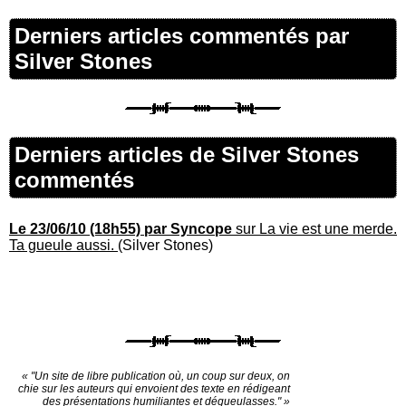
Derniers articles commentés par
Silver Stones
Derniers articles de Silver Stones
commentés
Le 23/06/10 (18h55) par Syncope
sur La vie est une merde.
Ta gueule aussi.
(Silver Stones)
« "Un site de libre publication où, un coup sur deux, on
chie sur les auteurs qui envoient des texte en rédigeant
des présentations humiliantes et dégueulasses." »