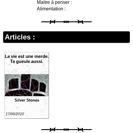
Maitre à penser :
Alimentation :
Articles :
La vie est une merde.
Ta gueule aussi.
Silver Stones
17/06/2010