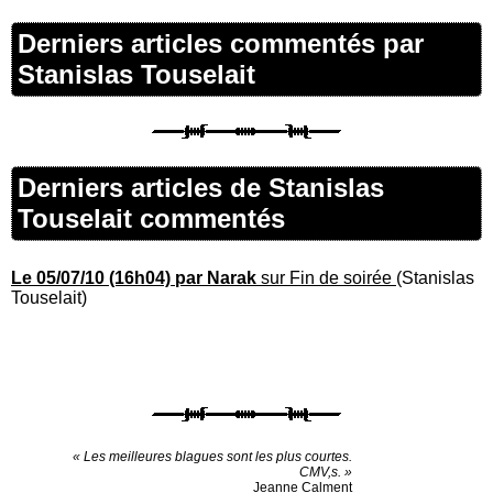
Derniers articles commentés par
Stanislas Touselait
Derniers articles de Stanislas
Touselait commentés
Le 05/07/10 (16h04) par Narak
sur Fin de soirée
(Stanislas
Touselait)
« Les meilleures blagues sont les plus courtes.
CMV,s. »
Jeanne Calment