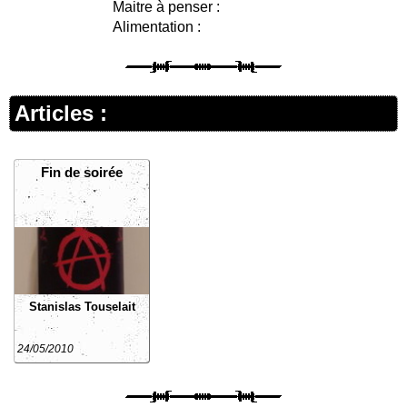
Maitre à penser :
Alimentation :
Articles :
Fin de soirée
Stanislas Touselait
24/05/2010