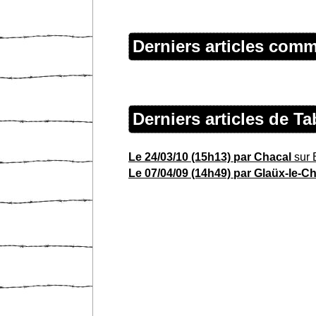
Derniers articles com
Derniers articles de 
Le 24/03/10 (15h13) par Chacal
sur 
Le 07/04/09 (14h49) par Glaüx-le-C