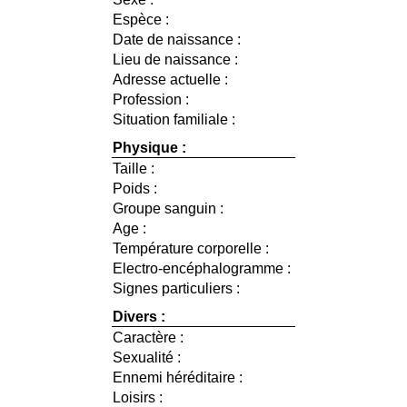
Espèce :
Date de naissance :
Lieu de naissance :
Adresse actuelle :
Profession :
Situation familiale :
Physique :
Taille :
Poids :
Groupe sanguin :
Age :
Température corporelle :
Electro-encéphalogramme :
Signes particuliers :
Divers :
Caractère :
Sexualité :
Ennemi héréditaire :
Loisirs :