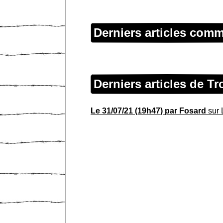
Derniers articles com
Derniers articles de 
Le 31/07/21 (19h47) par Fosard
sur 