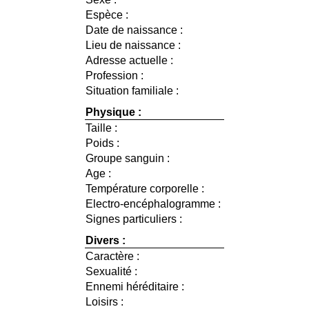
Espèce :
Date de naissance :
Lieu de naissance :
Adresse actuelle :
Profession :
Situation familiale :
Physique :
Taille :
Poids :
Groupe sanguin :
Age :
Température corporelle :
Electro-encéphalogramme :
Signes particuliers :
Divers :
Caractère :
Sexualité :
Ennemi héréditaire :
Loisirs :