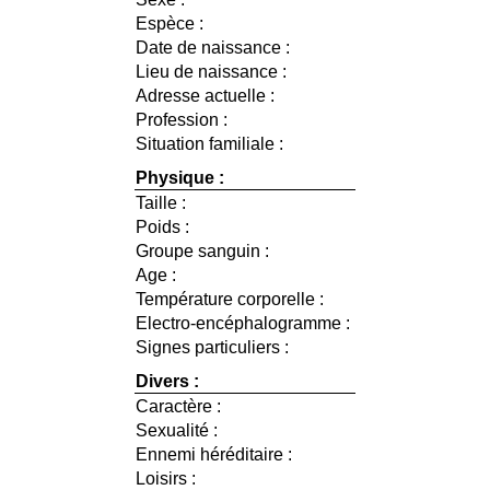
Espèce :
Date de naissance :
Lieu de naissance :
Adresse actuelle :
Profession :
Situation familiale :
Physique :
Taille :
Poids :
Groupe sanguin :
Age :
Température corporelle :
Electro-encéphalogramme :
Signes particuliers :
Divers :
Caractère :
Sexualité :
Ennemi héréditaire :
Loisirs :