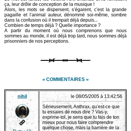
ça, leur drôle de conception de la musique !
Alors, les mots se dispersent, s'égarent, c'est la grande
pagaille et l'animal auteur, dénommé soi-même, sombre
dans la confusion où il trempait déjà depuis...
Combien de temps déjà ? Quelle importance ?
A partir du moment où nous comprenons que nous
sommes au monde, il est déjà trop tard, nous sommes déjà
prisonniers de nos perceptions.
= COMMENTAIRES =
nihil
le 08/05/2005 à 13:42:56
Sérieusement, Anthrax, qu'est-ce que
tu essaies de nous dire ? Vas-y,
exprime-toi, je sens que tu fais de ton
mieux pour nous faire comprendre
quelque chose, mais la barrière de la