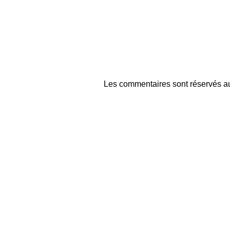
Les commentaires sont réservés au