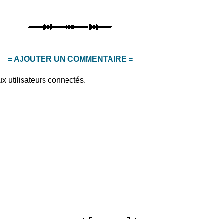
= AJOUTER UN COMMENTAIRE =
x utilisateurs connectés.