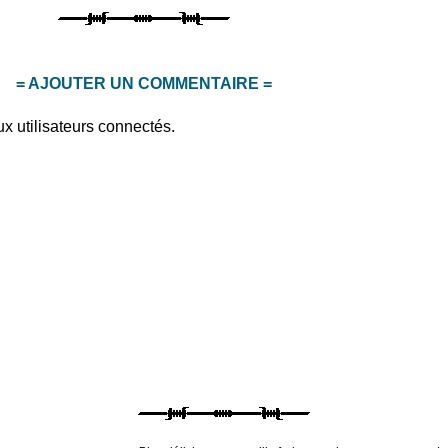
= AJOUTER UN COMMENTAIRE =
x utilisateurs connectés.