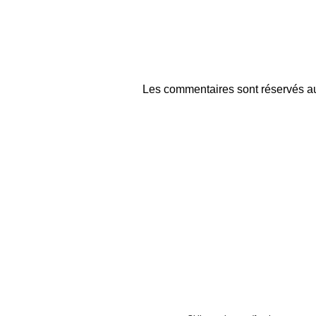
Les commentaires sont réservés au