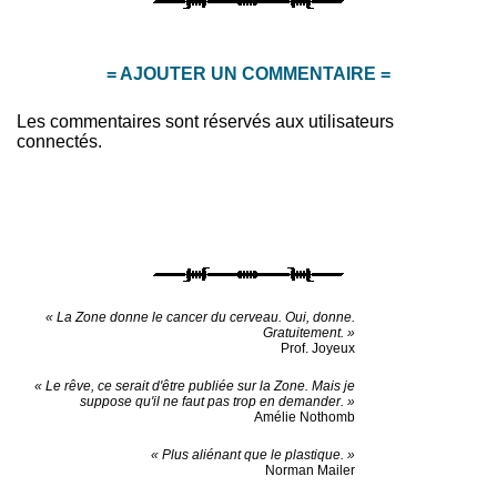
= AJOUTER UN COMMENTAIRE =
Les commentaires sont réservés aux utilisateurs
connectés.
« La Zone donne le cancer du cerveau. Oui, donne.
Gratuitement. »
Prof. Joyeux
« Le rêve, ce serait d'être publiée sur la Zone. Mais je
suppose qu'il ne faut pas trop en demander. »
Amélie Nothomb
« Plus aliénant que le plastique. »
Norman Mailer