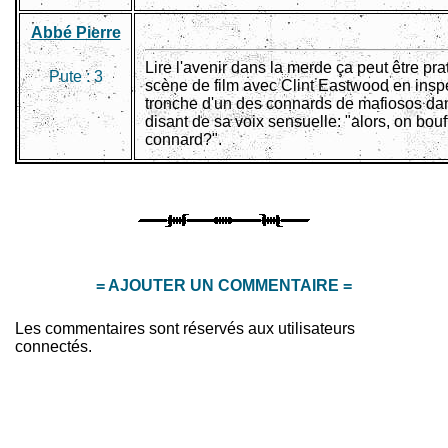
Abbé Pierre
Lire l'avenir dans la merde ça peut être pra
Pute :
3
scène de film avec Clint Eastwood en inspe
tronche d'un des connards de mafiosos dans
disant de sa voix sensuelle: "alors, on bou
connard?".
= AJOUTER UN COMMENTAIRE =
Les commentaires sont réservés aux utilisateurs
connectés.