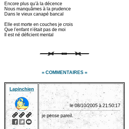
Encore plus qu'à la décence
Nous manquâmes à la prudence
Dans le vieux canapé bancal
Elle est morte en couches je crois
Que l'enfant n'était pas de moi
Il est né déficient mental
= COMMENTAIRES =
Lapinchien
le 08/10/2005 à 21:50:17
je pense pareil.