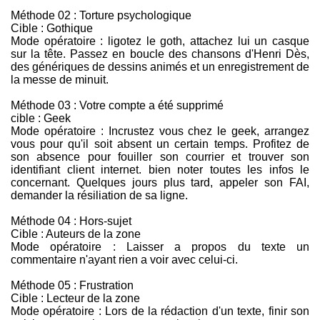
Méthode 02 : Torture psychologique
Cible : Gothique
Mode opératoire : ligotez le goth, attachez lui un casque
sur la tête. Passez en boucle des chansons d'Henri Dès,
des génériques de dessins animés et un enregistrement de
la messe de minuit.
Méthode 03 : Votre compte a été supprimé
cible : Geek
Mode opératoire : Incrustez vous chez le geek, arrangez
vous pour qu'il soit absent un certain temps. Profitez de
son absence pour fouiller son courrier et trouver son
identifiant client internet. bien noter toutes les infos le
concernant. Quelques jours plus tard, appeler son FAI,
demander la résiliation de sa ligne.
Méthode 04 : Hors-sujet
Cible : Auteurs de la zone
Mode opératoire : Laisser a propos du texte un
commentaire n'ayant rien a voir avec celui-ci.
Méthode 05 : Frustration
Cible : Lecteur de la zone
Mode opératoire : Lors de la rédaction d'un texte, finir son