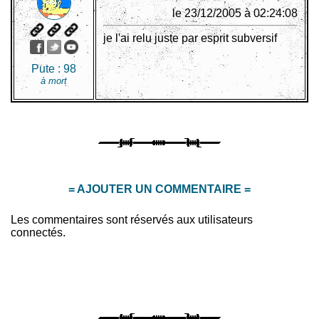
le 23/12/2005 à 02:24:08
je l'ai relu juste par esprit subversif
Pute :
98
à mort
= AJOUTER UN COMMENTAIRE =
Les commentaires sont réservés aux utilisateurs
connectés.