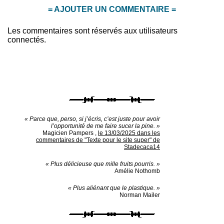
= AJOUTER UN COMMENTAIRE =
Les commentaires sont réservés aux utilisateurs
connectés.
« Parce que, perso, si j’écris, c’est juste pour avoir
l’opportunité de me faire sucer la pine. »
Magicien Pampers
,
le 13/03/2025 dans les
commentaires de "Texte pour le site super" de
Stadecaca14
« Plus délicieuse que mille fruits pourris. »
Amélie Nothomb
« Plus aliénant que le plastique. »
Norman Mailer