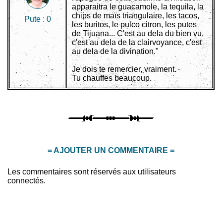
apparaitra le guacamole, la tequila, la
chips de maïs triangulaire, les tacos,
Pute :
0
les buritos, le pulco citron, les putes
de Tijuana... C'est au dela du bien vu,
c'est au dela de la clairvoyance, c'est
au dela de la divination."
Je dois te remercier, vraiment.
Tu chauffes beaucoup.
= AJOUTER UN COMMENTAIRE =
Les commentaires sont réservés aux utilisateurs
connectés.