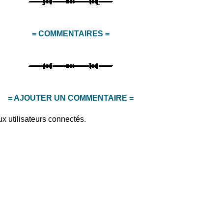
= COMMENTAIRES =
= AJOUTER UN COMMENTAIRE =
x utilisateurs connectés.