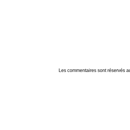
Les commentaires sont réservés au