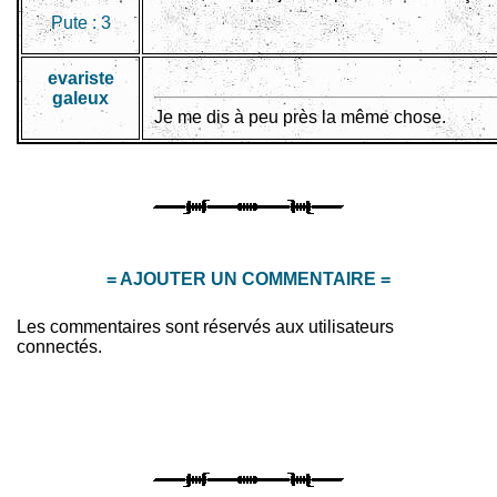
Pute :
3
evariste
galeux
Je me dis à peu près la même chose.
= AJOUTER UN COMMENTAIRE =
Les commentaires sont réservés aux utilisateurs
connectés.