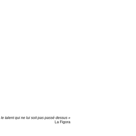
e le talent qui ne lui soit pas passé dessus »
La Figora