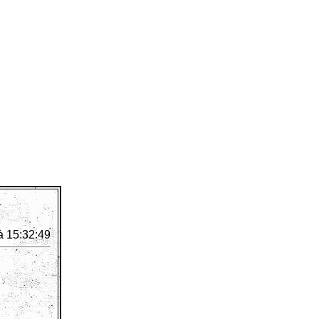
à 15:32:49