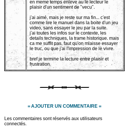
en meme temps enleve au le lecteur le
plaisir d'un sentiment de "vecu".
j'ai aimé, mais je reste sur ma fin... c'est
comme lire le manuel dans la boite d'un jeu
video, sans essayer le jeu par la suite.
j'ai toutes les infos sur le contexte, les
details techniques, la trame historique. mais
ca me suffit pas, faut qu'on mlaisse essayer
le truc, ou que j'ai l'impression de le vivre.
bref je termine la lecture entre plaisir et
frustration
= AJOUTER UN COMMENTAIRE =
Les commentaires sont réservés aux utilisateurs
connectés.