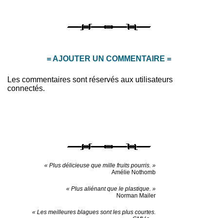
= AJOUTER UN COMMENTAIRE =
Les commentaires sont réservés aux utilisateurs
connectés.
« Plus délicieuse que mille fruits pourris. »
Amélie Nothomb
« Plus aliénant que le plastique. »
Norman Mailer
« Les meilleures blagues sont les plus courtes.