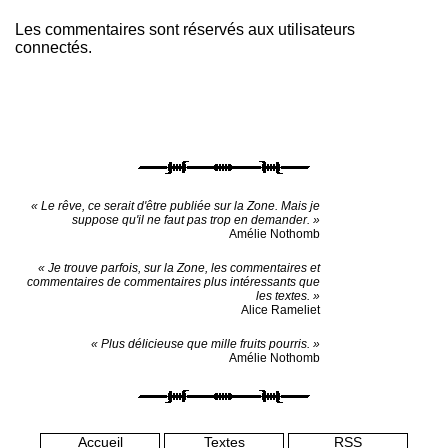
Les commentaires sont réservés aux utilisateurs
connectés.
« Le rêve, ce serait d'être publiée sur la Zone. Mais je
suppose qu'il ne faut pas trop en demander. »
Amélie Nothomb
« Je trouve parfois, sur la Zone, les commentaires et
commentaires de commentaires plus intéressants que
les textes. »
Alice Rameliet
« Plus délicieuse que mille fruits pourris. »
Amélie Nothomb
Accueil
Textes
RSS