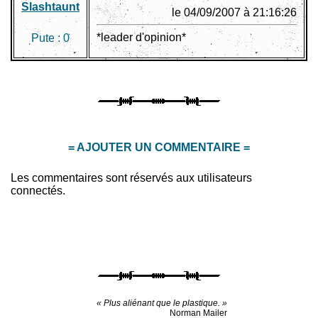
Slashtaunt
le 04/09/2007 à 21:16:26
*leader d'opinion*
Pute :
0
= AJOUTER UN COMMENTAIRE =
Les commentaires sont réservés aux utilisateurs
connectés.
« Plus aliénant que le plastique. »
Norman Mailer