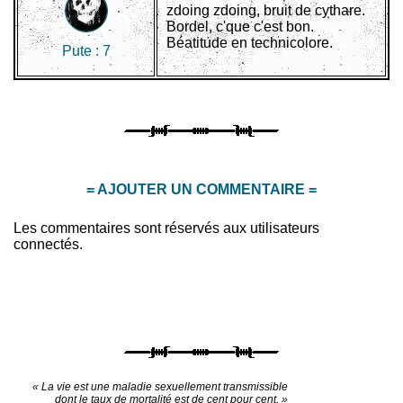
zdoing zdoing, bruit de cythare.
Bordel, c'que c'est bon.
Béatitude en technicolore.
Pute :
7
= AJOUTER UN COMMENTAIRE =
Les commentaires sont réservés aux utilisateurs
connectés.
« La vie est une maladie sexuellement transmissible
dont le taux de mortalité est de cent pour cent. »