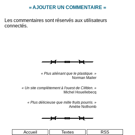
= AJOUTER UN COMMENTAIRE =
Les commentaires sont réservés aux utilisateurs
connectés.
« Plus aliénant que le plastique. »
Norman Mailer
« Un site complètement à l'ouest de Clifden. »
Michel Houellebecq
« Plus délicieuse que mille fruits pourris. »
Amélie Nothomb
Accueil
Textes
RSS