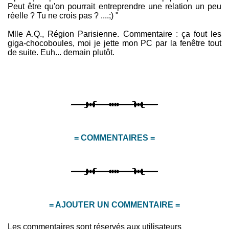
Peut être qu'on pourrait entreprendre une relation un peu
réelle ? Tu ne crois pas ? ....;) "
Mlle A.Q., Région Parisienne. Commentaire : ça fout les
giga-chocoboules, moi je jette mon PC par la fenêtre tout
de suite. Euh... demain plutôt.
= COMMENTAIRES =
= AJOUTER UN COMMENTAIRE =
Les commentaires sont réservés aux utilisateurs