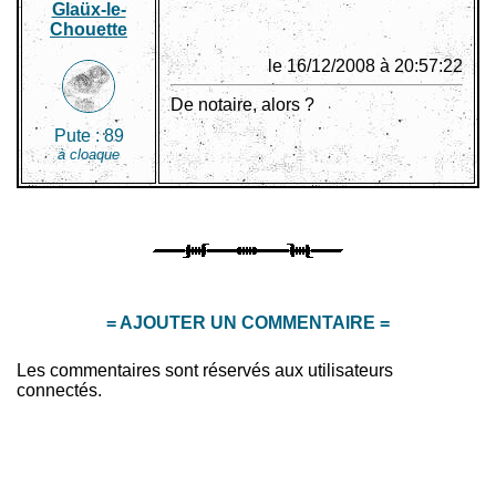
Glaüx-le-
Chouette
le 16/12/2008 à 20:57:22
De notaire, alors ?
Pute :
89
à cloaque
= AJOUTER UN COMMENTAIRE =
Les commentaires sont réservés aux utilisateurs
connectés.