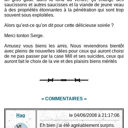
saucissons et autres saucisses et la viande de jeune veau
à des propriétés étonnantes à la pénétration qui sont trop
souvent sous exploitées.
Alors qu’est-ce qu’on dit pour cette délicieuse soirée ?
Merci tonton Serge.
Amusez vous biens les amis. Nous reviendrons bientôt
avec pleins de nouvelles idées pour ceux qui auront choisi
de ne pas passer par la case Mill et ses suicides, ceux qui
auront fait le choix de la vie et des plaisirs biens mérités
= COMMENTAIRES =
Hag
le 04/06/2008 à 21:17:06
Eh bien j'ai été agréablement surpris.