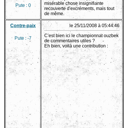
misérable chose insignifiante
Pute :
0
recouverte d'excréments, mais tout
de même.
Contre-paix
le 25/11/2008 à 05:44:46
C'est bien ici le championnat ouzbek
Pute :
-7
de commentaires utiles ?
Eh bien, voilà une contribution :