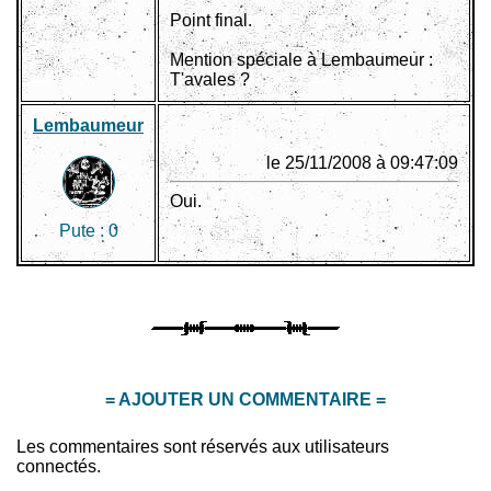
Point final.
Mention spéciale à Lembaumeur :
T'avales ?
Lembaumeur
le 25/11/2008 à 09:47:09
Oui.
Pute :
0
= AJOUTER UN COMMENTAIRE =
Les commentaires sont réservés aux utilisateurs
connectés.