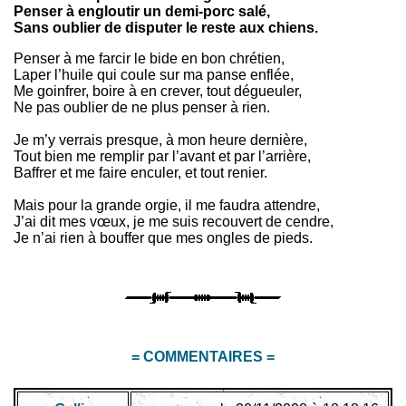
Penser à engloutir un demi-porc salé,
Sans oublier de disputer le reste aux chiens.
Penser à me farcir le bide en bon chrétien,
Laper l’huile qui coule sur ma panse enflée,
Me goinfrer, boire à en crever, tout dégueuler,
Ne pas oublier de ne plus penser à rien.
Je m’y verrais presque, à mon heure dernière,
Tout bien me remplir par l’avant et par l’arrière,
Baffrer et me faire enculer, et tout renier.
Mais pour la grande orgie, il me faudra attendre,
J’ai dit mes vœux, je me suis recouvert de cendre,
Je n’ai rien à bouffer que mes ongles de pieds.
= COMMENTAIRES =