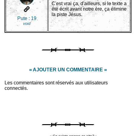
C'est vrai ça, d'ailleurs, si le texte a
été écrit avant notre ère, ça élimine
la piste Jésus.
Pute :
19
void
= AJOUTER UN COMMENTAIRE =
Les commentaires sont réservés aux utilisateurs
connectés.