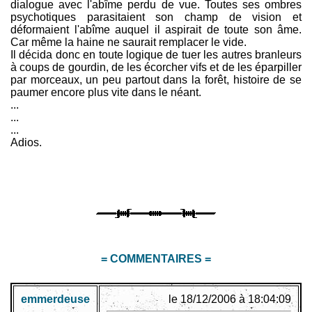
dialogue avec l'abîme perdu de vue. Toutes ses ombres
psychotiques parasitaient son champ de vision et
déformaient l'abîme auquel il aspirait de toute son âme.
Car même la haine ne saurait remplacer le vide.
Il décida donc en toute logique de tuer les autres branleurs
à coups de gourdin, de les écorcher vifs et de les éparpiller
par morceaux, un peu partout dans la forêt, histoire de se
paumer encore plus vite dans le néant.
...
...
...
Adios.
= COMMENTAIRES =
emmerdeuse
le 18/12/2006 à 18:04:09