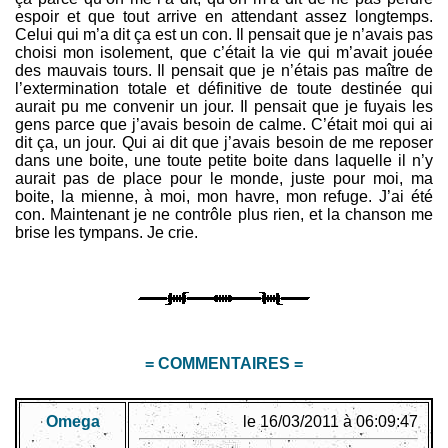
espoir et que tout arrive en attendant assez longtemps.
Celui qui m’a dit ça est un con. Il pensait que je n’avais pas
choisi mon isolement, que c’était la vie qui m’avait jouée
des mauvais tours. Il pensait que je n’étais pas maître de
l’extermination totale et définitive de toute destinée qui
aurait pu me convenir un jour. Il pensait que je fuyais les
gens parce que j’avais besoin de calme. C’était moi qui ai
dit ça, un jour. Qui ai dit que j’avais besoin de me reposer
dans une boite, une toute petite boite dans laquelle il n’y
aurait pas de place pour le monde, juste pour moi, ma
boite, la mienne, à moi, mon havre, mon refuge. J’ai été
con. Maintenant je ne contrôle plus rien, et la chanson me
brise les tympans. Je crie.
= COMMENTAIRES =
Omega
le 16/03/2011 à 06:09:47