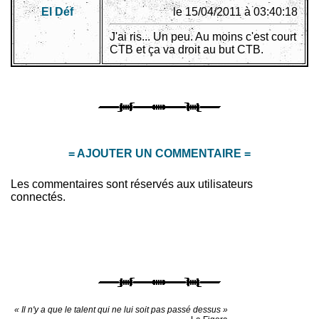
El Déf
le 15/04/2011 à 03:40:18
J'ai ris... Un peu. Au moins c'est court
CTB et ça va droit au but CTB.
= AJOUTER UN COMMENTAIRE =
Les commentaires sont réservés aux utilisateurs
connectés.
« Il n'y a que le talent qui ne lui soit pas passé dessus »