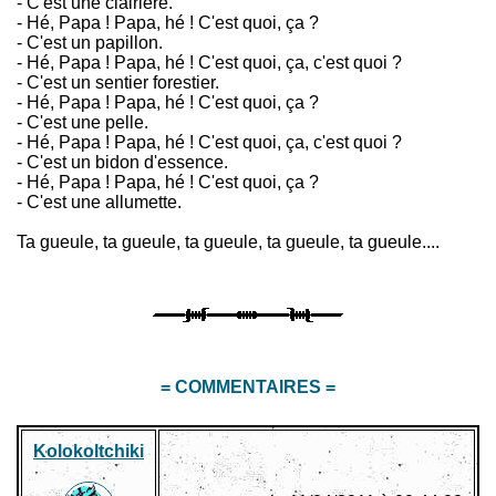
- C'est une clairière.
- Hé, Papa ! Papa, hé ! C'est quoi, ça ?
- C'est un papillon.
- Hé, Papa ! Papa, hé ! C'est quoi, ça, c'est quoi ?
- C'est un sentier forestier.
- Hé, Papa ! Papa, hé ! C'est quoi, ça ?
- C'est une pelle.
- Hé, Papa ! Papa, hé ! C'est quoi, ça, c'est quoi ?
- C'est un bidon d'essence.
- Hé, Papa ! Papa, hé ! C'est quoi, ça ?
- C'est une allumette.
Ta gueule, ta gueule, ta gueule, ta gueule, ta gueule....
= COMMENTAIRES =
Kolokoltchiki