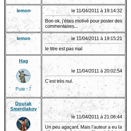
lemon
le 11/04/2011 à 19:14:32
Bon ok, j'étais motivé pour poster des
commentaires...
lemon
le 11/04/2011 à 19:15:21
le titre est pas mal
Hag
le 11/04/2011 à 20:02:54
C'est très nul.
Pute :
7
Dourak
Smerdiakov
le 11/04/2011 à 21:06:44
Un peu agaçant. Mais l'auteur a eu la