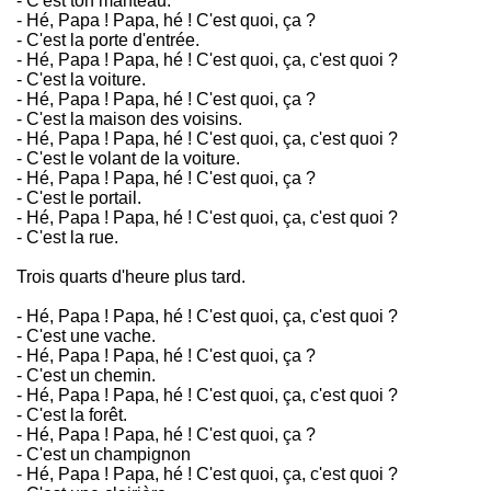
- C'est ton manteau.
- Hé, Papa ! Papa, hé ! C'est quoi, ça ?
- C'est la porte d'entrée.
- Hé, Papa ! Papa, hé ! C'est quoi, ça, c'est quoi ?
- C'est la voiture.
- Hé, Papa ! Papa, hé ! C'est quoi, ça ?
- C'est la maison des voisins.
- Hé, Papa ! Papa, hé ! C'est quoi, ça, c'est quoi ?
- C'est le volant de la voiture.
- Hé, Papa ! Papa, hé ! C'est quoi, ça ?
- C'est le portail.
- Hé, Papa ! Papa, hé ! C'est quoi, ça, c'est quoi ?
- C'est la rue.
Trois quarts d'heure plus tard.
- Hé, Papa ! Papa, hé ! C'est quoi, ça, c'est quoi ?
- C'est une vache.
- Hé, Papa ! Papa, hé ! C'est quoi, ça ?
- C'est un chemin.
- Hé, Papa ! Papa, hé ! C'est quoi, ça, c'est quoi ?
- C'est la forêt.
- Hé, Papa ! Papa, hé ! C'est quoi, ça ?
- C'est un champignon
- Hé, Papa ! Papa, hé ! C'est quoi, ça, c'est quoi ?