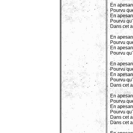
En apesan
Pourvu que
En apesan
Pourvu qu'
Dans cet 
En apesan
Pourvu que
En apesan
Pourvu qu'
En apesan
Pourvu que
En apesan
Pourvu qu'
Dans cet 
En apesan
Pourvu que
En apesan
Pourvu qu'
Dans cet 
Dans cet 