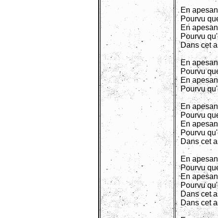
En apesan
Pourvu que
En apesan
Pourvu qu'
Dans cet 
En apesan
Pourvu que
En apesan
Pourvu qu'
En apesan
Pourvu que
En apesan
Pourvu qu'
Dans cet 
En apesan
Pourvu que
En apesan
Pourvu qu'
Dans cet 
Dans cet 