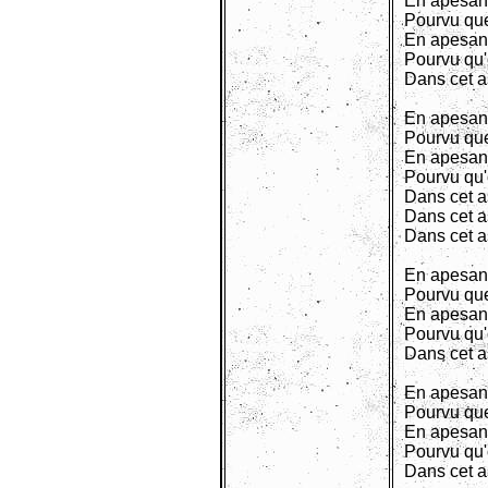
En apesan
Pourvu que
En apesan
Pourvu qu'
Dans cet 
En apesan
Pourvu que
En apesan
Pourvu qu'
Dans cet a
Dans cet 
Dans cet 
En apesan
Pourvu que
En apesan
Pourvu qu'
Dans cet 
En apesan
Pourvu que
En apesan
Pourvu qu'
Dans cet a