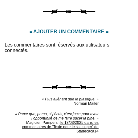
= AJOUTER UN COMMENTAIRE =
Les commentaires sont réservés aux utilisateurs
connectés.
« Plus aliénant que le plastique. »
Norman Mailer
« Parce que, perso, si j’écris, c’est juste pour avoir
l’opportunité de me faire sucer la pine. »
Magicien Pampers
,
le 13/03/2025 dans les
commentaires de "Texte pour le site super" de
Stadecaca14