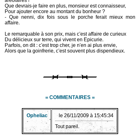
aréolaires !
Que devrais-je faire en plus, monsieur est connaisseur,
Pour ajouter encore au montant du bonheur ?
- Que nenni, dix fois sous le porche ferait mieux mon
affaire.
Le remarquable à son prix, mais c'est affaire de curieux
Du délicieux sur terre, qui vivent en Epicurie.
Parfois, on dit : c'est trop cher, je n'en ai plus envie,
Alors que la goinfrerie, c'est souvent plus dispendieux.
= COMMENTAIRES =
Opheliac
le 26/11/2009 à 15:45:34
Tout pareil.