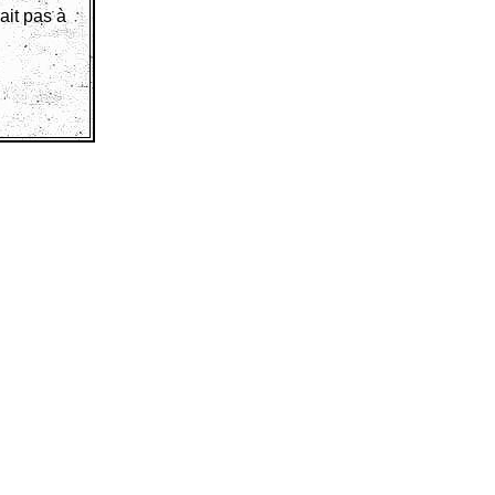
ait pas à