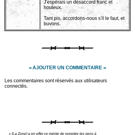
J'espérais un désaccord franc et
houleux.
Tant pis, accordons-nous s'il le faut, et
buvons.
= AJOUTER UN COMMENTAIRE =
Les commentaires sont réservés aux utilisateurs
connectés.
« [La Zone] a en effet ce mérite de remettre les gens à