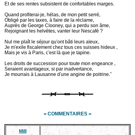
Et de ses rentes subsistent de confortables marges.
Quand profiterai-je, hélas, de mon petit serré,
Obligé par les taxes, à faire de la réclame,
Auprès de George Clooney, qui a perdu son âme,
Rejoignant les helvètes, vanter leur Nescafé ?
Nul me plaît le séjour qu'ont bâti leurs aïeux,
Je m'exile fiscalement chez tous ces suisses hideux ,
Mais je vis à Paris, c'est là que je tapine.
Les droits de succession pour toute mon engeance ,
Seraient avantageux, si par inadvertance,
Je mourrais à Lausanne d'une angine de poitrine."
= COMMENTAIRES =
Mill